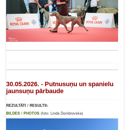
30.05.2026. - Putnusuņu un spanielu
jaunsuņu pārbaude
REZULTĀTI / RESULTS:
BILDES / PHOTOS
(foto: Linda Dombrovska)