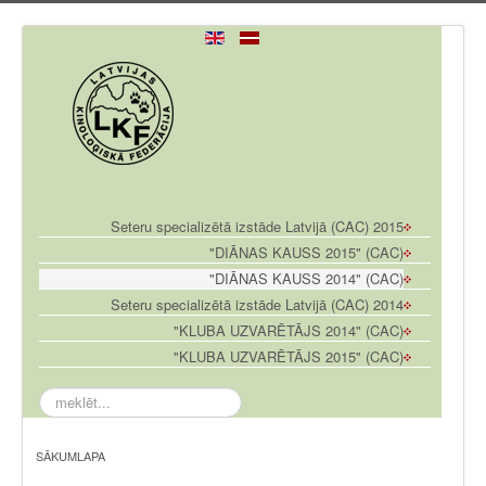
Seteru specializētā izstāde Latvijā (CAC) 2015
"DIĀNAS KAUSS 2015" (CAC)
"DIĀNAS KAUSS 2014" (CAC)
Seteru specializētā izstāde Latvijā (CAC) 2014
"KLUBA UZVARĒTĀJS 2014" (CAC)
"KLUBA UZVARĒTĀJS 2015" (CAC)
meklēt...
SĀKUMLAPA