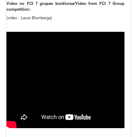
Video no FCI 7 grupas konklursa/Video from FCI 7 Group
competition:
(video - Laura Blumberga)