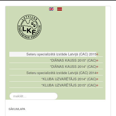
Seteru specializētā izstāde Latvijā (CAC) 2015
"DIĀNAS KAUSS 2015" (CAC)
"DIĀNAS KAUSS 2014" (CAC)
Seteru specializētā izstāde Latvijā (CAC) 2014
"KLUBA UZVARĒTĀJS 2014" (CAC)
"KLUBA UZVARĒTĀJS 2015" (CAC)
meklēt...
SĀKUMLAPA