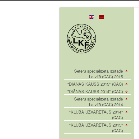
Seteru specializētā izstāde
Latvijā (CAC) 2015
"DIĀNAS KAUSS 2015" (CAC)
"DIĀNAS KAUSS 2014" (CAC)
Seteru specializētā izstāde
Latvijā (CAC) 2014
"KLUBA UZVARĒTĀJS 2014"
(CAC)
"KLUBA UZVARĒTĀJS 2015"
(CAC)