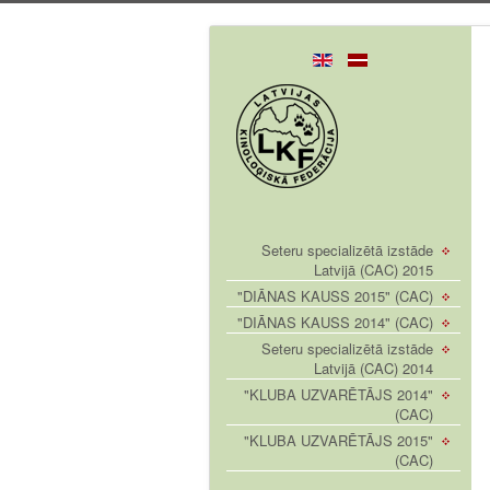
Seteru specializētā izstāde
Latvijā (CAC) 2015
"DIĀNAS KAUSS 2015" (CAC)
"DIĀNAS KAUSS 2014" (CAC)
Seteru specializētā izstāde
Latvijā (CAC) 2014
"KLUBA UZVARĒTĀJS 2014"
(CAC)
"KLUBA UZVARĒTĀJS 2015"
(CAC)