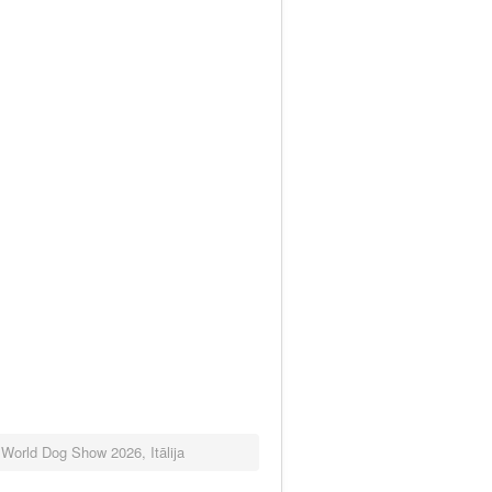
ld Dog Show 2026, Itālija