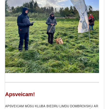
Apsveicam!
APSVEICAM MŪSU KLUBA BIEDRU LIMDU DOMBROVSKU AR