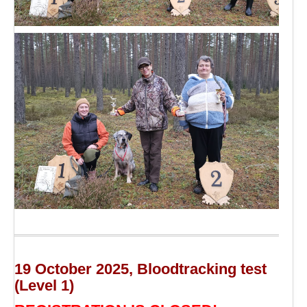
19 October 2025, Bloodtracking test
(Level 1)