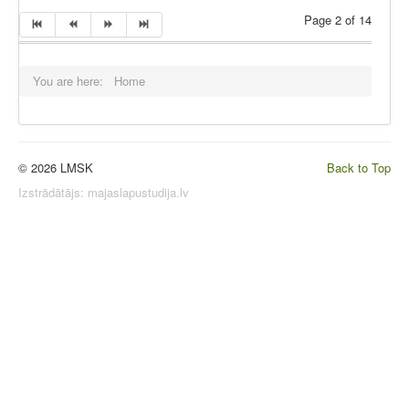
Page 2 of 14
You are here:
Home
© 2026 LMSK
Back to Top
Izstrādātājs:
majaslapustudija.lv